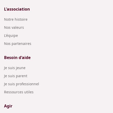
L'association
Notre histoire
Nos valeurs
L'équipe
Nos partenaires
Besoin d'aide
Je suis jeune
Je suis parent
Je suis professionnel
Ressources utiles
Agir