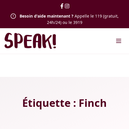
Besoin d'aide maintenant ?
Appelle le 119 (gratuit,
24h/24) ou le 3919
Étiquette :
Finch