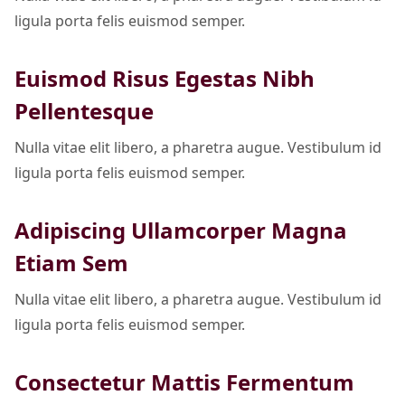
ligula porta felis euismod semper.
Euismod Risus Egestas Nibh
Pellentesque
Nulla vitae elit libero, a pharetra augue. Vestibulum id
ligula porta felis euismod semper.
Adipiscing Ullamcorper Magna
Etiam Sem
Nulla vitae elit libero, a pharetra augue. Vestibulum id
ligula porta felis euismod semper.
Consectetur Mattis Fermentum