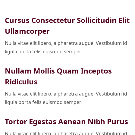
Cursus Consectetur Sollicitudin Elit
Ullamcorper
Nulla vitae elit libero, a pharetra augue. Vestibulum id
ligula porta felis euismod semper.
Nullam Mollis Quam Inceptos
Ridiculus
Nulla vitae elit libero, a pharetra augue. Vestibulum id
ligula porta felis euismod semper.
Tortor Egestas Aenean Nibh Purus
Nulla vitae elit libero, a pharetra augue. Vestibulum id