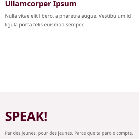
Ullamcorper Ipsum
Nulla vitae elit libero, a pharetra augue. Vestibulum id
ligula porta felis euismod semper.
Par des jeunes, pour des jeunes. Parce que ta parole compte.